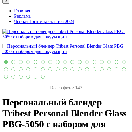
Главная
Реклама
Черная Пятница окт-ноя 2023
Всего фото: 147
Персональный блендер
Tribest Personal Blender Glass
PBG-5050 с набором для