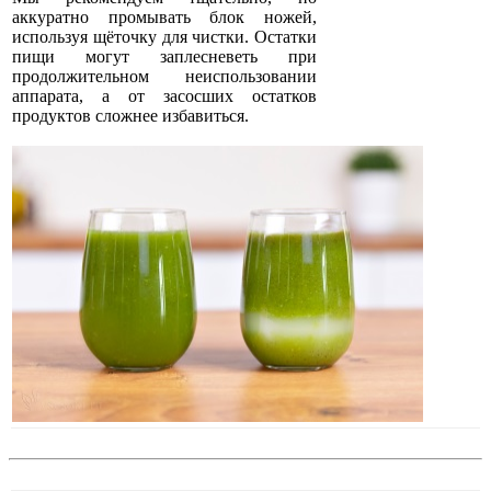
аккуратно промывать блок ножей,
используя щёточку для чистки. Остатки
пищи могут заплесневеть при
продолжительном неиспользовании
аппарата, а от засосших остатков
продуктов сложнее избавиться.