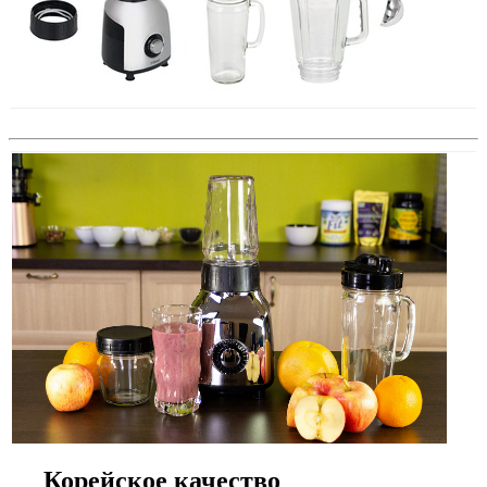
Корейское качество