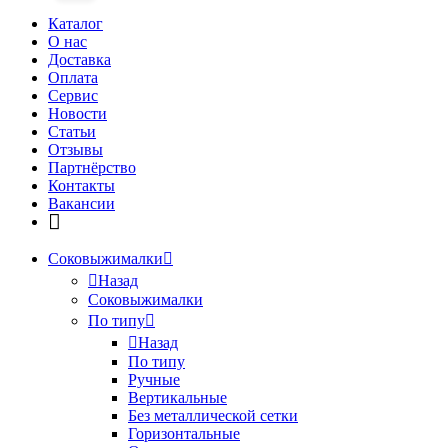
Каталог
О нас
Доставка
Оплата
Сервис
Новости
Статьи
Отзывы
Партнёрство
Контакты
Вакансии
Соковыжималки
Назад
Соковыжималки
По типу
Назад
По типу
Ручные
Вертикальные
Без металлической сетки
Горизонтальные