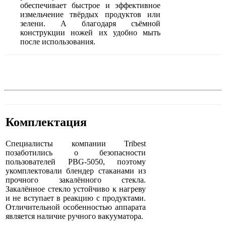
обеспечивает быстрое и эффективное
измельчение твёрдых продуктов или
зелени. А благодаря съёмной
конструкции ножей их удобно мыть
после использования.
Комплектация
Специалисты компании Tribest
позаботились о безопасности
пользователей PBG-5050, поэтому
укомплектовали блендер стаканами из
прочного закалённого стекла.
Закалённое стекло устойчиво к нагреву
и не вступает в реакцию с продуктами.
Отличительной особенностью аппарата
является наличие ручного вакууматора.