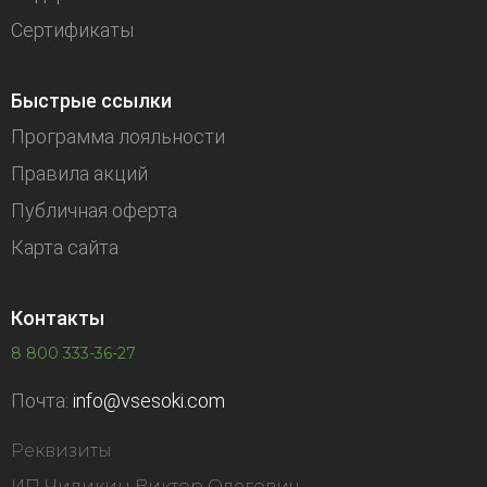
Сертификаты
Быстрые ссылки
Программа лояльности
Правила акций
Публичная оферта
Карта сайта
Контакты
8 800 333-36-27
Почта:
info@vsesoki.com
Реквизиты
ИП Чиликин Виктор Олегович