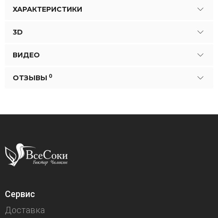
ХАРАКТЕРИСТИКИ
3D
ВИДЕО
0
ОТЗЫВЫ
Сервис
Доставка