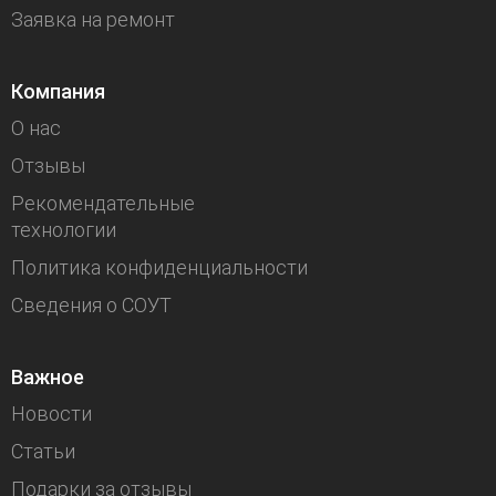
Заявка на ремонт
Компания
О нас
Отзывы
Рекомендательные
технологии
Политика конфиденциальности
Сведения о СОУТ
Важное
Новости
Статьи
Подарки за отзывы