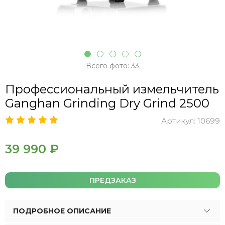
Всего фото: 33
Профессиональный измельчитель
Ganghan Grinding Dry Grind 2500
Артикул:
10699
39 990 ₽
ПРЕДЗАКАЗ
ПОДРОБНОЕ ОПИСАНИЕ