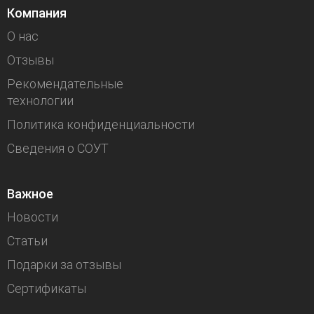
Компания
О нас
Отзывы
Рекомендательные
технологии
Политика конфиденциальности
Сведения о СОУТ
Важное
Новости
Статьи
Подарки за отзывы
Сертификаты