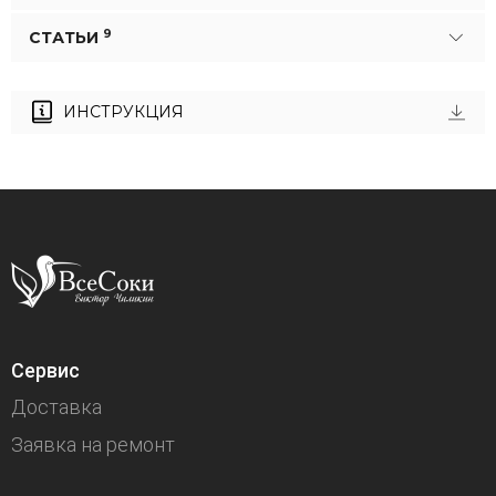
9
СТАТЬИ
ИНСТРУКЦИЯ
Сервис
Доставка
Заявка на ремонт