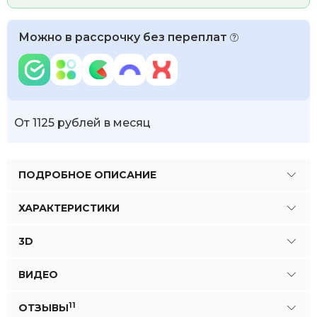
Можно в рассрочку без переплат
От 1125 рублей в месяц
ПОДРОБНОЕ ОПИСАНИЕ
ХАРАКТЕРИСТИКИ
3D
ВИДЕО
11
ОТЗЫВЫ