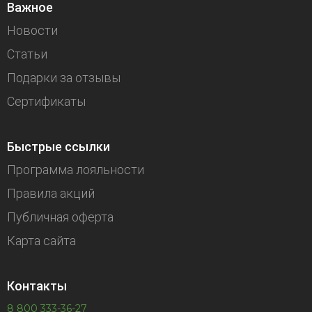
Важное
Новости
Статьи
Подарки за отзывы
Сертификаты
Быстрые ссылки
Программа лояльности
Правила акций
Публичная оферта
Карта сайта
Контакты
8 800 333-36-27