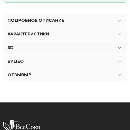
ПОДРОБНОЕ ОПИСАНИЕ
ХАРАКТЕРИСТИКИ
3D
ВИДЕО
0
ОТЗЫВЫ