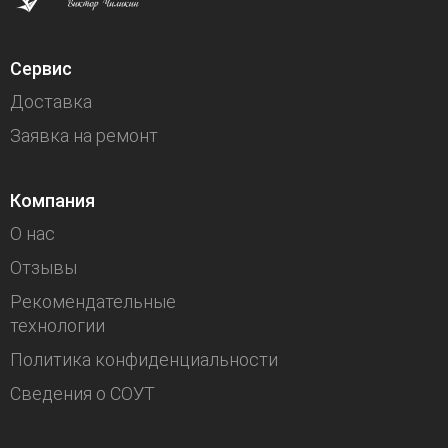
Сервис
Доставка
Заявка на ремонт
Компания
О нас
Отзывы
Рекомендательные
технологии
Политика конфиденциальности
Сведения о СОУТ