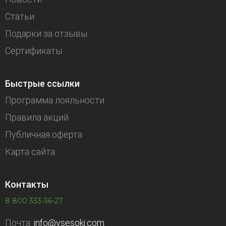
Статьи
Подарки за отзывы
Сертификаты
Быстрые ссылки
Программа лояльности
Правила акций
Публичная оферта
Карта сайта
Контакты
8 800 333-36-27
Почта:
info@vsesoki.com