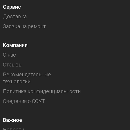
Сервис
Доставка
Заявка на ремонт
Компания
О нас
Отзывы
Рекомендательные
технологии
Политика конфиденциальности
Сведения о СОУТ
Важное
Новости