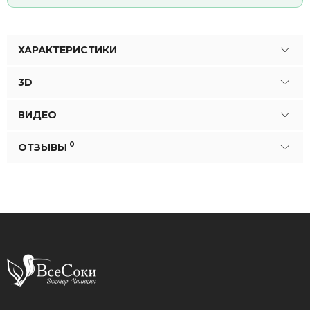
ХАРАКТЕРИСТИКИ
3D
ВИДЕО
0
ОТЗЫВЫ