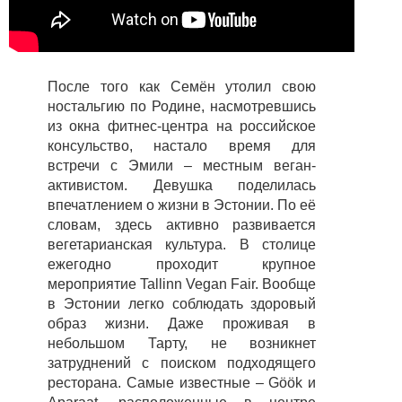
После того как Семён утолил свою
ностальгию по Родине, насмотревшись
из окна фитнес-центра на российское
консульство, настало время для
встречи с Эмили – местным веган-
активистом. Девушка поделилась
впечатлением о жизни в Эстонии. По её
словам, здесь активно развивается
вегетарианская культура. В столице
ежегодно проходит крупное
мероприятие Tallinn Vegan Fair. Вообще
в Эстонии легко соблюдать здоровый
образ жизни. Даже проживая в
небольшом Тарту, не возникнет
затруднений с поиском подходящего
ресторана. Самые известные – Göök и