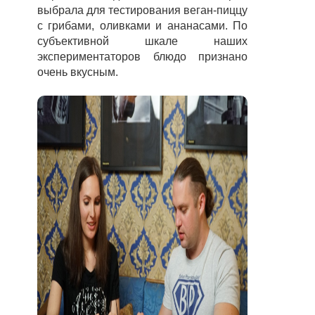
выбрала для тестирования
веган-пиццу
с грибами, оливками и ананасами. По
субъективной шкале наших
экспериментаторов блюдо признано
очень вкусным.