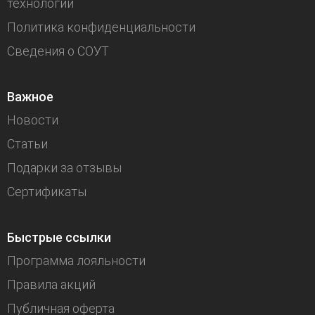
технологии
Политика конфиденциальности
Сведения о СОУТ
Важное
Новости
Статьи
Подарки за отзывы
Сертификаты
Быстрые ссылки
Программа лояльности
Правила акций
Публичная оферта