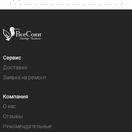
Сервис
Доставка
Заявка на ремонт
Компания
О нас
Отзывы
Рекомендательные