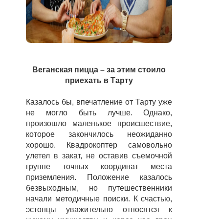
Веганская пицца – за этим стоило
приехать в Тарту
Казалось бы, впечатление от Тарту уже
не могло быть лучше. Однако,
произошло маленькое происшествие,
которое закончилось неожиданно
хорошо. Квадрокоптер самовольно
улетел в закат, не оставив съемочной
группе точных координат места
приземления. Положение казалось
безвыходным, но путешественники
начали методичные поиски.
К счастью,
эстонцы уважительно относятся к