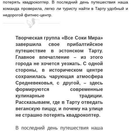
потерять квадрокоптер. В последний день путешествия наша
команда проверила, легко ли туристу найти в Тарту удобный и
недорогой фитнес-центр.
Творческая группа «Все Соки Мира»
завершила свое прибалтийское
путешествие в эстонском Тарту.
Главное впечатление – из этого
города не хочется уезжать. С одной
стороны, в историческом центре
сохранилась чарующая атмосфера
Средневековья, с другой, – здесь
формируются современные
кулинарные традиции.
Рассказываем, где в Тарту отведать
веганскую пиццу, и почему на улице
не страшно потерять квадрокоптер.
В последний день путешествия наша