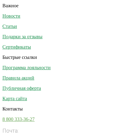
Важное
Новости
Статьи
Подарки за отзывы
Сертификаты
Быстрые ссылки
Программа лояльности
Правила акций
Публичная оферта
Карта сайта
Контакты
8 800 333-36-27
Почта:
info@vsesoki.com