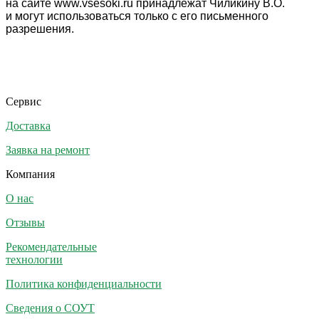
на сайте www.vsesoki.ru принадлежат Чиликину В.О.
и могут использоваться только с его письменного
разрешения.
Сервис
Доставка
Заявка на ремонт
Компания
О нас
Отзывы
Рекомендательные
технологии
Политика конфиденциальности
Сведения о СОУТ