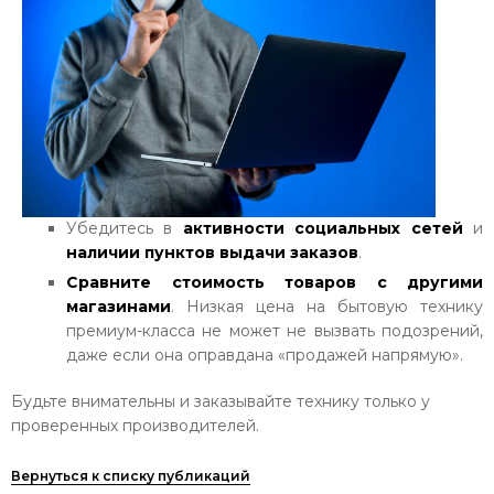
Убедитесь в
активности социальных сетей
и
наличии пунктов выдачи заказов
.
Сравните стоимость товаров с другими
магазинами
. Низкая цена на бытовую технику
премиум-класса не может не вызвать подозрений,
даже если она оправдана «продажей напрямую».
Будьте внимательны и заказывайте технику только у
проверенных производителей.
Вернуться к списку публикаций