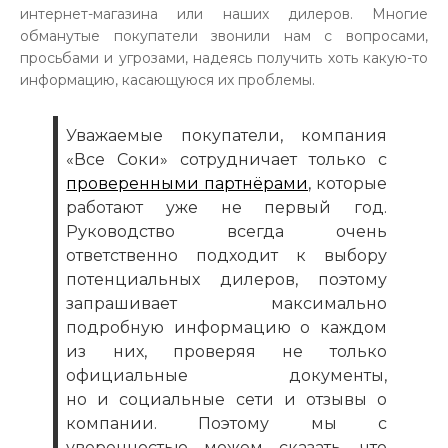
интернет-магазина или наших дилеров. Многие
обманутые покупатели звонили нам с вопросами,
просьбами и угрозами, надеясь получить хоть какую-то
информацию, касающуюся их проблемы.
Уважаемые покупатели, компания
«Все Соки» сотрудничает только с
проверенными партнёрами
, которые
работают уже не первый год.
Руководство всегда очень
ответственно подходит к выбору
потенциальных дилеров, поэтому
запрашивает максимально
подробную информацию о каждом
из них, проверяя не только
официальные документы,
но и социальные сети и отзывы о
компании. Поэтому мы с
уверенностью можем сказать, что