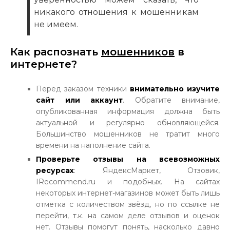
никакого отношения к мошенникам
не имеем.
Как распознать
мошенников
в
интернете?
Перед заказом техники
внимательно изучите
сайт или аккаунт
. Обратите внимание,
опубликованная информация должна быть
актуальной и регулярно обновляющейся.
Большинство мошенников не тратит много
времени на наполнение сайта.
Проверьте отзывы на всевозможных
ресурсах
: ЯндексМаркет, Отзовик,
IRecommend.ru и подобных. На сайтах
некоторых интернет-магазинов может быть лишь
отметка с количеством звёзд, но по ссылке не
перейти, т.к. на самом деле отзывов и оценок
нет. Отзывы помогут понять, насколько давно