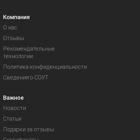
Компания
О нас
Отзывы
Рекомендательные
технологии
Политика конфиденциальности
Сведения о СОУТ
Важное
Новости
Статьи
Подарки за отзывы
Сертификаты