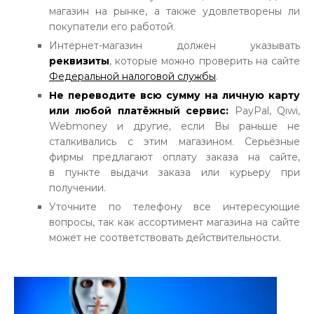
магазин на рынке, а также удовлетворены ли
покупатели его работой.
Интернет-магазин должен указывать
реквизиты
, которые можно проверить на сайте
Федеральной налоговой службы
.
Не переводите всю сумму на личную карту
или любой платёжный сервис:
PayPal, Qiwi,
Webmoney и другие, если Вы раньше не
сталкивались с этим магазином. Серьёзные
фирмы предлагают оплату заказа на сайте,
в пункте выдачи заказа или курьеру при
получении.
Уточните по телефону все интересующие
вопросы, так как ассортимент магазина на сайте
может не соответствовать действительности.