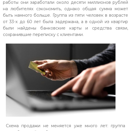
работы они заработали около десяти миллионов рублей
на любителях сэкономить, однако общая сумма может
быть намного больше. Группа из пяти человек в возрасте
от 33-х до 60 лет была задержана, а в одной из квартир
были найдены банковские карты и средства связи,
сохранившие переписку с клиентами.
Схема продажи не меняется уже много лет: группа