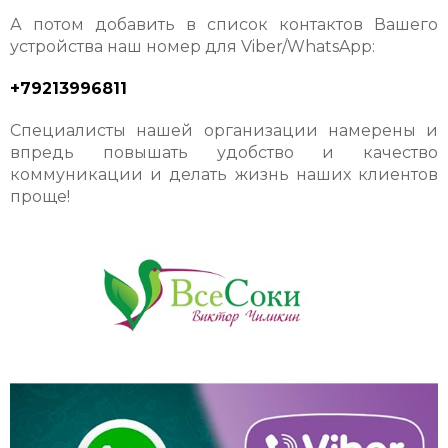
А потом добавить в список контактов Вашего
устройства наш номер для Viber/WhatsApp:
+79213996811
Специалисты нашей организации намерены и
впредь повышать удобство и качество
коммуникации и делать жизнь наших клиентов
проще!