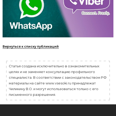
Вернуться к списку публикаций
Статья создана исключительно в ознакомительных
целях и не заменяет консультацию профильного
специалиста. В соответствии с законодательством РФ
материалы на сайте www.vsesoki.ru принадлежат
Чиликину В.О. и могут использоваться только с его
письменного разрешения.