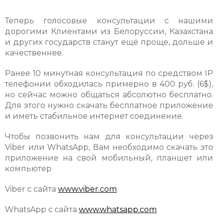
Теперь голосовые консультации с нашими
дорогими Клиентами из Белоруссии, Казахстана
и других государств станут ещё проще, дольше и
качественнее.
Ранее 10 минутная консультация по средством IP
телефонии обходилась примерно в 400 руб. (6$),
но сейчас можно общаться абсолютно бесплатно.
Для этого нужно скачать бесплатное приложение
и иметь стабильное интернет соединение.
Чтобы позвонить нам для консультации через
Viber или WhatsApp, Вам необходимо скачать это
приложение на свой мобильный, планшет или
компьютер
Viber с сайта
www.viber.com
WhatsApp с сайта
www.whatsapp.com