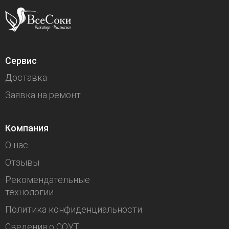
Сервис
Доставка
Заявка на ремонт
Компания
О нас
Отзывы
Рекомендательные
технологии
Политика конфиденциальности
Сведения о СОУТ