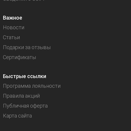
Важное
Новости
Статьи
Подарки за отзывы
Сертификаты
Быстрые ссылки
Программа лояльности
Правила акций
Публичная оферта
Карта сайта