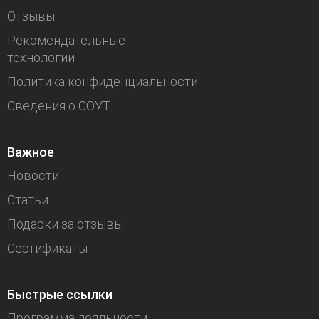
Отзывы
Рекомендательные
технологии
Политика конфиденциальности
Сведения о СОУТ
Важное
Новости
Статьи
Подарки за отзывы
Сертификаты
Быстрые ссылки
Программа лояльности