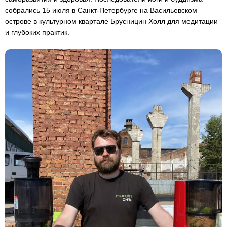
собрались 15 июля в Санкт-Петербурге на Васильевском
острове в культурном квартале Брусницин Холл для медитации
и глубоких практик.