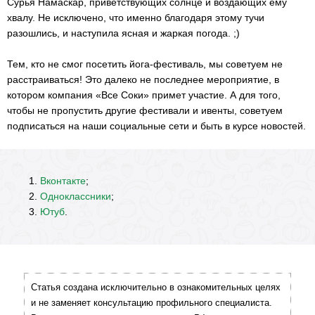
Сурья Намаскар, приветствующих солнце и воздающих ему
хвалу. Не исключено, что именно благодаря этому тучи
разошлись, и наступила ясная и жаркая погода. ;)
Тем, кто не смог посетить йога-фестиваль, мы советуем не
расстраиваться! Это далеко не последнее мероприятие, в
котором компания «Все Соки» примет участие. А для того,
чтобы не пропустить другие фестивали и ивенты, советуем
подписаться на наши социальные сети и быть в курсе новостей.
Вконтакте
;
Одноклассники
;
Ютуб
.
Статья создана исключительно в ознакомительных целях
и не заменяет консультацию профильного специалиста.