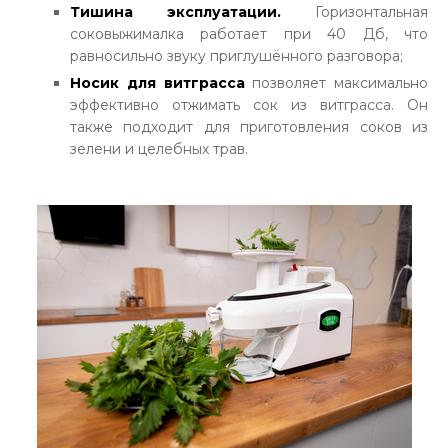
Тишина эксплуатации.
Горизонтальная
соковыжималка работает при 40 Дб, что
равносильно звуку приглушённого разговора;
Носик для витграсса
позволяет максимально
эффективно отжимать сок из витграсса. Он
также подходит для приготовления соков из
зелени и целебных трав.