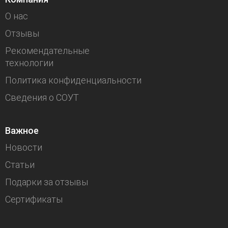
О нас
Отзывы
Рекомендательные
технологии
Политика конфиденциальности
Сведения о СОУТ
Важное
Новости
Статьи
Подарки за отзывы
Сертификаты