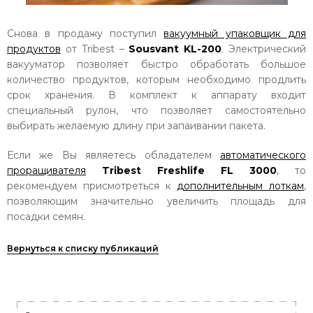
Снова в продажу поступил
вакуумный упаковщик для
продуктов
от Tribest –
Sousvant KL-200
. Электрический
вакууматор позволяет быстро обработать большое
количество продуктов, которым необходимо продлить
срок хранения. В комплект к аппарату входит
специальный рулон, что позволяет самостоятельно
выбирать желаемую длину при запаивании пакета.
Если же Вы являетесь обладателем
автоматического
проращивателя
Tribest Freshlife FL 3000
, то
рекомендуем присмотреться к
дополнительным лоткам
,
позволяющим значительно увеличить площадь для
посадки семян.
Вернуться к списку публикаций