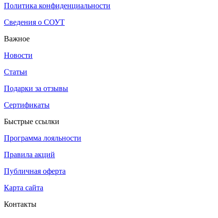
Политика конфиденциальности
Сведения о СОУТ
Важное
Новости
Статьи
Подарки за отзывы
Сертификаты
Быстрые ссылки
Программа лояльности
Правила акций
Публичная оферта
Карта сайта
Контакты