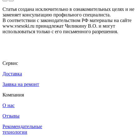
Статья создана исключительно в ознакомительных целях и не
заменяет консультацию профильного специалиста.
В соответствии с законодательством РФ материалы на сайте
www.vsesoki.ru принадлежат Чиликину В.О. и могут
использоваться только с его письменного разрешения.
Сервис
Доставка
Заявка на ремонт
Компания
О нас
Отзывы
Рекомендательные
технологии