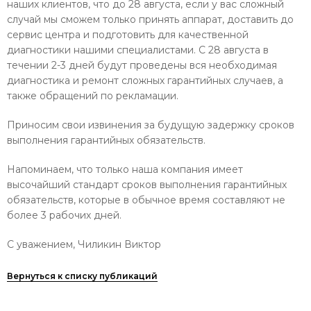
наших клиентов, что до 28 августа, если у вас сложный
случай мы сможем только принять аппарат, доставить до
сервис центра и подготовить для качественной
диагностики нашими специалистами. С 28 августа в
течении 2-3 дней будут проведены вся необходимая
диагностика и ремонт сложных гарантийных случаев, а
также обращений по рекламации.
Приносим свои извинения за будущую задержку сроков
выполнения гарантийных обязательств.
Напоминаем, что только наша компания имеет
высочайший стандарт сроков выполнения гарантийных
обязательств, которые в обычное время составляют не
более 3 рабочих дней.
С уважением, Чиликин Виктор
Вернуться к списку публикаций