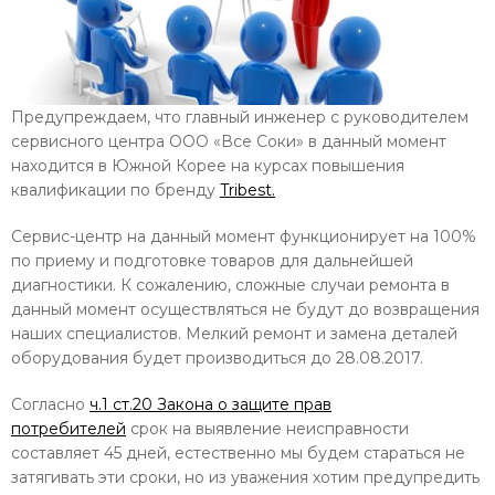
Предупреждаем, что главный инженер с руководителем
сервисного центра ООО «Все Соки» в данный момент
находится в Южной Корее на курсах повышения
квалификации по бренду
Tribest.
Сервис-центр на данный момент функционирует на 100%
по приему и подготовке товаров для дальнейшей
диагностики. К сожалению, сложные случаи ремонта в
данный момент осуществляться не будут до возвращения
наших специалистов. Мелкий ремонт и замена деталей
оборудования будет производиться до 28.08.2017.
Согласно
ч.1 ст.20 Закона о защите прав
потребителей
с
рок на выявление неисправности
составляет 45 дней, естественно мы будем стараться не
затягивать эти сроки, но из уважения хотим предупредить