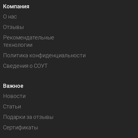
Компания
О нас
Отзывы
Рекомендательные
технологии
Политика конфиденциальности
Сведения о СОУТ
Важное
Новости
Статьи
Подарки за отзывы
Сертификаты