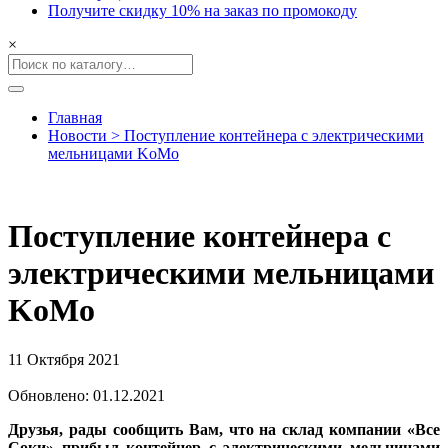
Получите скидку 10% на заказ по промокоду
×
Главная
Новости > Поступление контейнера с электрическими
мельницами KoMo
Поступление контейнера с
электрическими мельницами
KoMo
11 Октября 2021
Обновлено: 01.12.2021
Друзья, рады сообщить Вам, что на склад компании «Все
Соки» прибыл контейнер с электрическими мельницами