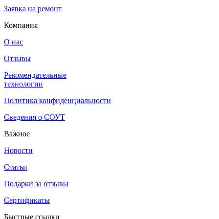
Заявка на ремонт
Компания
О нас
Отзывы
Рекомендательные
технологии
Политика конфиденциальности
Сведения о СОУТ
Важное
Новости
Статьи
Подарки за отзывы
Сертификаты
Быстрые ссылки