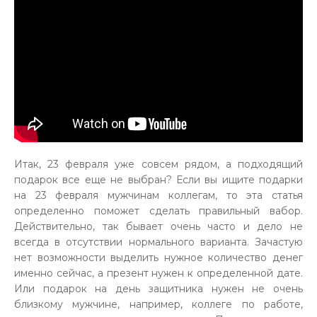
Итак, 23 февраля уже совсем рядом, а подходящий
подарок все еще не выбран? Если вы ищите подарки
на 23 февраля мужчинам коллегам, то эта статья
определенно поможет сделать правильный вабор.
Действительно, так бывает очень часто и дело не
всегда в отсутствии нормального варианта. Зачастую
нет возможности выделить нужное количество денег
именно сейчас, а презент нужен к определенной дате.
Или подарок на день защитника нужен не очень
близкому мужчине, например, коллеге по работе,