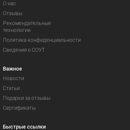
О нас
Отзывы
Рекомендательные
технологии
Политика конфиденциальности
Сведения о СОУТ
Важное
Новости
Статьи
Подарки за отзывы
Сертификаты
Быстрые ссылки