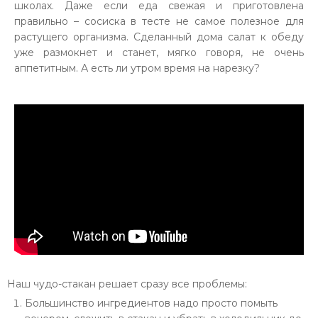
школах. Даже если еда свежая и приготовлена
правильно – сосиска в тесте не самое полезное для
растущего организма. Сделанный дома салат к обеду
уже размокнет и станет, мягко говоря, не очень
аппетитным. А есть ли утром время на нарезку?
Наш чудо-стакан решает сразу все проблемы:
Большинство ингредиентов надо просто помыть