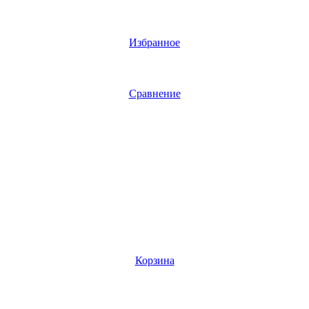
Избранное
Сравнение
Корзина