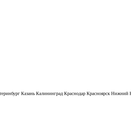
теринбург
Казань
Калининград
Краснодар
Красноярск
Нижний 