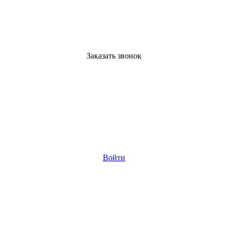
Заказать звонок
Войти