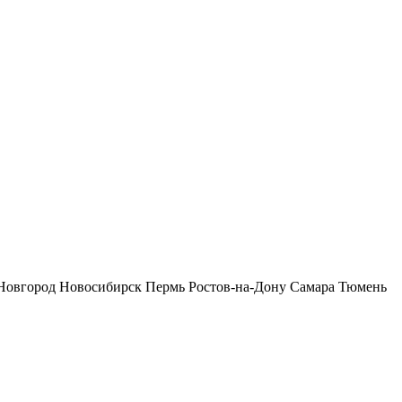
Новгород
Новосибирск
Пермь
Ростов-на-Дону
Самара
Тюмень