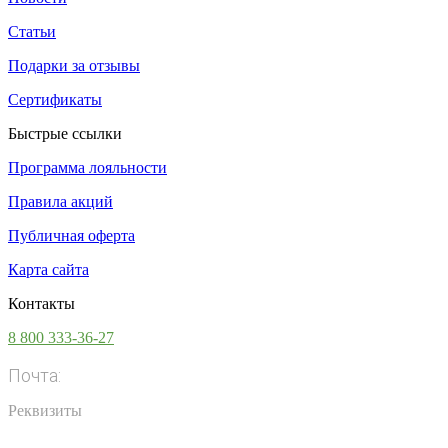
Статьи
Подарки за отзывы
Сертификаты
Быстрые ссылки
Программа лояльности
Правила акций
Публичная оферта
Карта сайта
Контакты
8 800 333-36-27
Почта:
info@vsesoki.com
Реквизиты