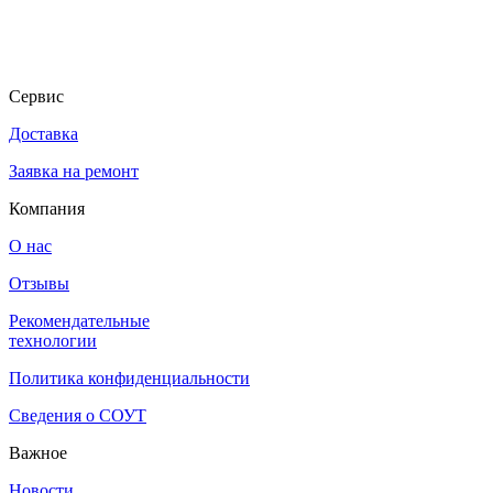
Сервис
Доставка
Заявка на ремонт
Компания
О нас
Отзывы
Рекомендательные
технологии
Политика конфиденциальности
Сведения о СОУТ
Важное
Новости