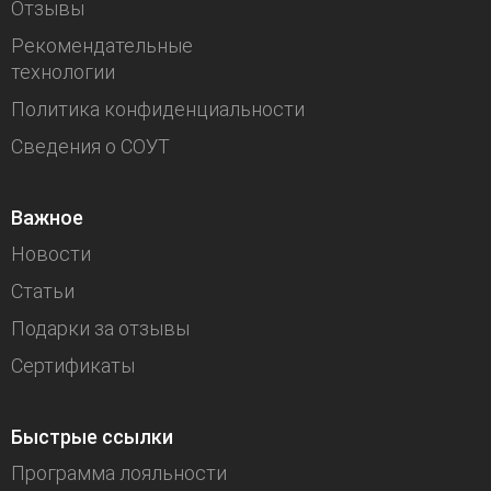
Отзывы
Рекомендательные
технологии
Политика конфиденциальности
Сведения о СОУТ
Важное
Новости
Статьи
Подарки за отзывы
Сертификаты
Быстрые ссылки
Программа лояльности