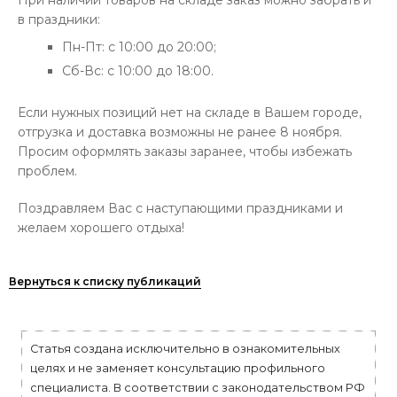
При наличии товаров на складе заказ можно забрать и
в праздники:
Пн-Пт: с 10:00 до 20:00;
Сб-Вс: с 10:00 до 18:00.
Если нужных позиций нет на складе в Вашем городе,
отгрузка и доставка возможны не ранее 8 ноября.
Просим оформлять заказы заранее, чтобы избежать
проблем.
Поздравляем Вас с наступающими праздниками и
желаем хорошего отдыха!
Вернуться к списку публикаций
Статья создана исключительно в ознакомительных
целях и не заменяет консультацию профильного
специалиста. В соответствии с законодательством РФ