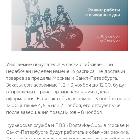
Уважаемые покупатели! В связи с объявленной
нерабочей неделей изменено расписание доставки
товаров за пределы Москвы и Санкт-Петербурга.
Заказы, согласованные 1, 2 и 3 ноября до 12:00, будут
отправлены в транспортные компании в день
оформления. Если заказ был оформлен 3 ноября после
12:00, а также 4, 5, 6 или 7 ноября, его отгрузят уже
после завершения праздников – 8 ноября.
Курьерская служба и ПВЗ «Dostavka-Club» в Москве и
Санкт-Петербурге будут работать в обычном режиме.