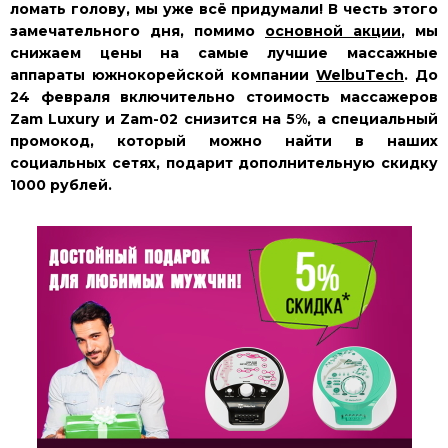
ломать голову, мы уже всё придумали! В честь этого
замечательного дня, помимо
основной акции
, мы
снижаем цены на самые лучшие массажные
аппараты южнокорейской компании
WelbuTech
. До
24 февраля включительно стоимость массажеров
Zam Luxury и Zam-02 снизится на 5%, а специальный
промокод, который можно найти в наших
социальных сетях, подарит дополнительную скидку
1000 рублей.