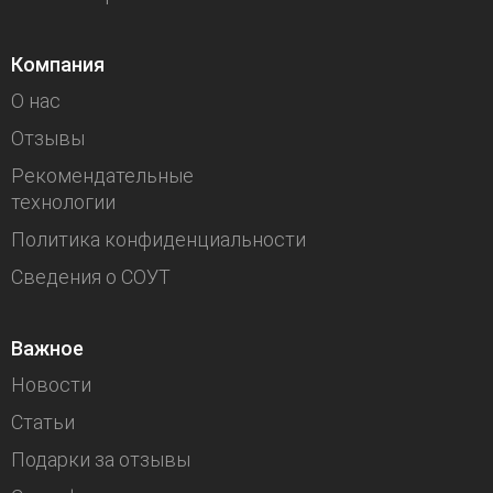
Компания
О нас
Отзывы
Рекомендательные
технологии
Политика конфиденциальности
Сведения о СОУТ
Важное
Новости
Статьи
Подарки за отзывы