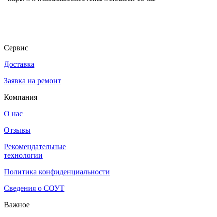
Сервис
Доставка
Заявка на ремонт
Компания
О нас
Отзывы
Рекомендательные
технологии
Политика конфиденциальности
Сведения о СОУТ
Важное