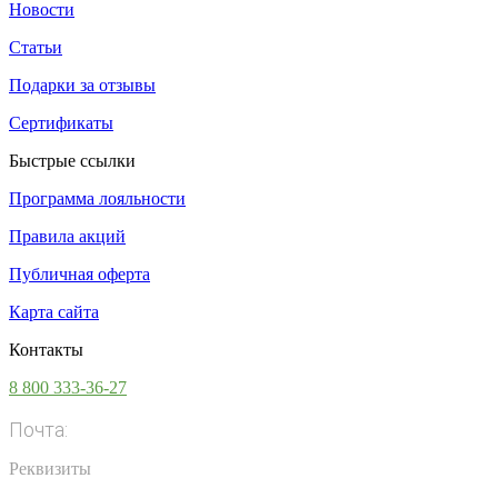
Новости
Статьи
Подарки за отзывы
Сертификаты
Быстрые ссылки
Программа лояльности
Правила акций
Публичная оферта
Карта сайта
Контакты
8 800 333-36-27
Почта:
info@vsesoki.com
Реквизиты