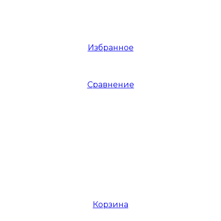
Избранное
Сравнение
Корзина