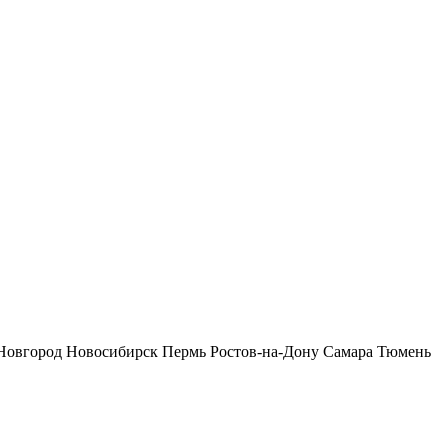
Новгород
Новосибирск
Пермь
Ростов-на-Дону
Самара
Тюмень