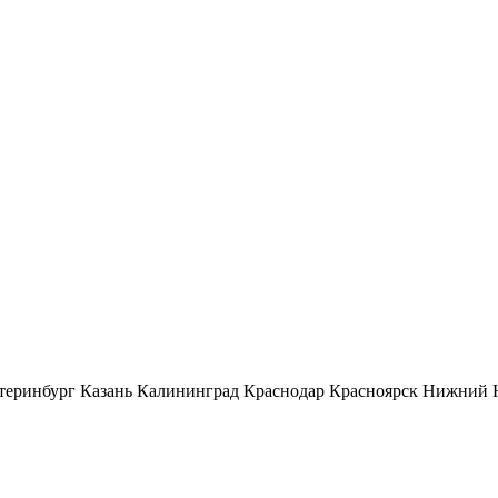
теринбург
Казань
Калининград
Краснодар
Красноярск
Нижний 