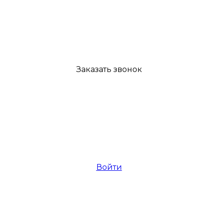
Заказать звонок
Войти