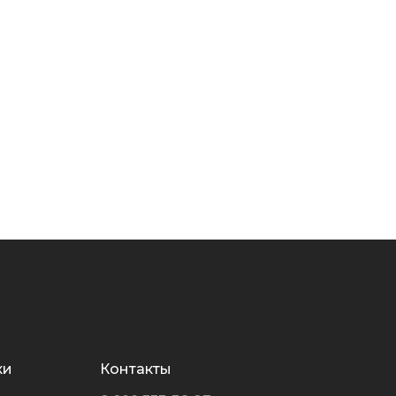
ки
Контакты