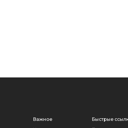
Важное
Быстрые ссыл