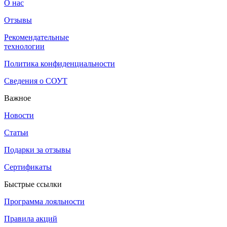
О нас
Отзывы
Рекомендательные
технологии
Политика конфиденциальности
Сведения о СОУТ
Важное
Новости
Статьи
Подарки за отзывы
Сертификаты
Быстрые ссылки
Программа лояльности
Правила акций