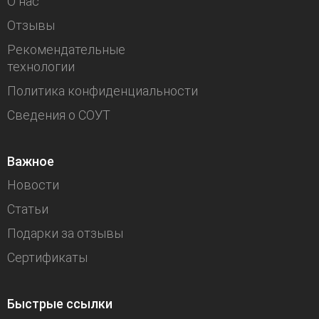
О нас
Отзывы
Рекомендательные
технологии
Политика конфиденциальности
Сведения о СОУТ
Важное
Новости
Статьи
Подарки за отзывы
Сертификаты
Быстрые ссылки