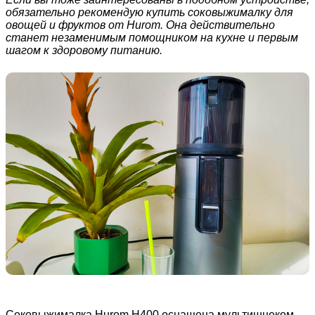
обязательно рекомендую купить соковыжималку для
овощей и фруктов от Hurom. Она действительно
станет незаменимым помощником на кухне и первым
шагом к здоровому питанию.
Соковыжималка Hurom H400 оснащена мультишнеком,