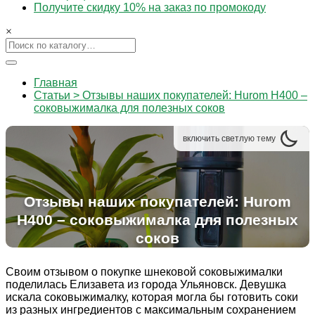
Получите скидку 10% на заказ по промокоду
×
Главная
Статьи > Отзывы наших покупателей: Hurom H400 –
соковыжималка для полезных соков
включить
светлую
тему
Отзывы наших покупателей: Hurom
H400 – соковыжималка для полезных
соков
Своим отзывом о покупке шнековой соковыжималки
поделилась Елизавета из города Ульяновск. Девушка
искала соковыжималку, которая могла бы готовить соки
из разных ингредиентов с максимальным сохранением