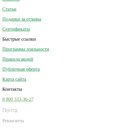
Статьи
Подарки за отзывы
Сертификаты
Быстрые ссылки
Программа лояльности
Правила акций
Публичная оферта
Карта сайта
Контакты
8 800 333-36-27
Почта:
info@vsesoki.com
Реквизиты