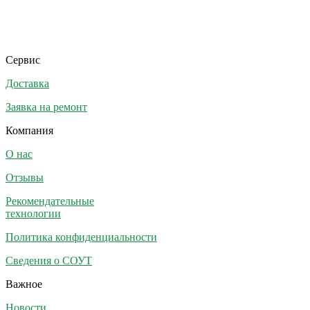
Сервис
Доставка
Заявка на ремонт
Компания
О нас
Отзывы
Рекомендательные
технологии
Политика конфиденциальности
Сведения о СОУТ
Важное
Новости