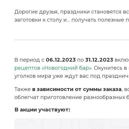
Дорогие друзья, праздники становятся вс
заготовки к столу и… получать полезные 
В период с
06.12.2023
по
31.12.2023
вклю
рецептов «Новогодний бар»
. Окунитесь 
уголков мира уже ждут вас под празднич
Также
в зависимости от суммы заказа
, 
облегчат приготовление разнообразных 
В акции участвуют: