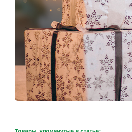
Товары, упомянутые в статье: